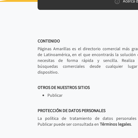
Acerca 
CONTENIDO
Páginas Amarillas es el directorio comercial más gr
de Latinoamérica, en el que encontrarás la solución
necesitas de forma rápida y sencilla. Realiza 
búsquedas comerciales desde cualquier luga
dispositivo.
OTROS DE NUESTROS SITIOS
Publicar
PROTECCIÓN DE DATOS PERSONALES
La política de tratamiento de datos personales
Publicar puede ser consultada en
Términos legales
.