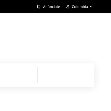
Anúnciate
Colombia