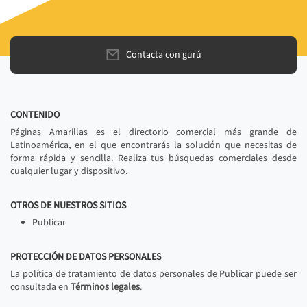
Contacta con gurú
CONTENIDO
Páginas Amarillas es el directorio comercial más grande de
Latinoamérica, en el que encontrarás la solución que necesitas de
forma rápida y sencilla. Realiza tus búsquedas comerciales desde
cualquier lugar y dispositivo.
OTROS DE NUESTROS SITIOS
Publicar
PROTECCIÓN DE DATOS PERSONALES
La política de tratamiento de datos personales de Publicar puede ser
consultada en
Términos legales
.