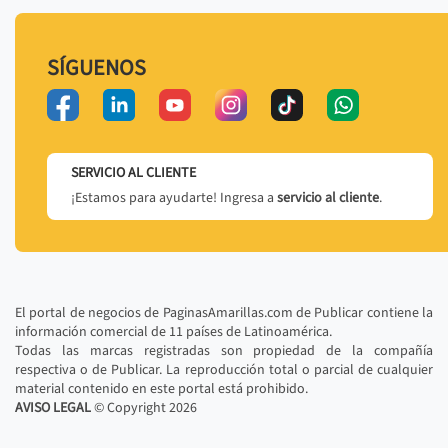
SÍGUENOS
SERVICIO AL CLIENTE
¡Estamos para ayudarte! Ingresa a
servicio al cliente
.
El portal de negocios de PaginasAmarillas.com de Publicar contiene la
información comercial de 11 países de Latinoamérica.
Todas las marcas registradas son propiedad de la compañía
respectiva o de Publicar. La reproducción total o parcial de cualquier
material contenido en este portal está prohibido.
AVISO LEGAL
© Copyright
2026