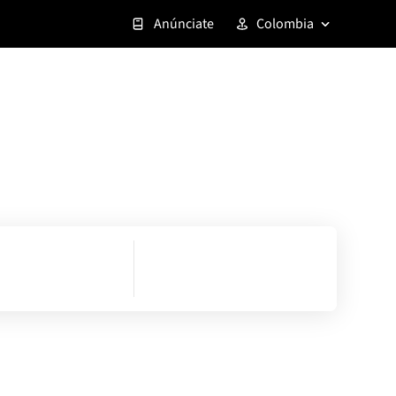
Anúnciate
Colombia