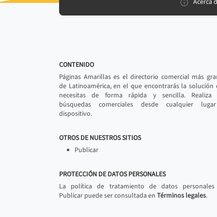
Acerca 
CONTENIDO
Páginas Amarillas es el directorio comercial más gr
de Latinoamérica, en el que encontrarás la solución
necesitas de forma rápida y sencilla. Realiza 
búsquedas comerciales desde cualquier luga
dispositivo.
OTROS DE NUESTROS SITIOS
Publicar
PROTECCIÓN DE DATOS PERSONALES
La política de tratamiento de datos personales
Publicar puede ser consultada en
Términos legales
.