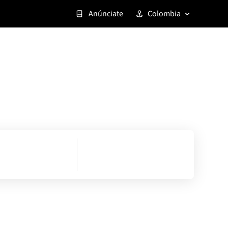
Anúnciate
Colombia