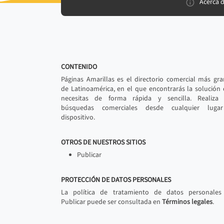
Acerca 
CONTENIDO
Páginas Amarillas es el directorio comercial más gr
de Latinoamérica, en el que encontrarás la solución
necesitas de forma rápida y sencilla. Realiza 
búsquedas comerciales desde cualquier luga
dispositivo.
OTROS DE NUESTROS SITIOS
Publicar
PROTECCIÓN DE DATOS PERSONALES
La política de tratamiento de datos personales
Publicar puede ser consultada en
Términos legales
.