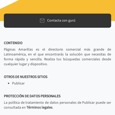
Contacta con gurú
CONTENIDO
Páginas Amarillas es el directorio comercial más grande de
Latinoamérica, en el que encontrarás la solución que necesitas de
forma rápida y sencilla. Realiza tus búsquedas comerciales desde
cualquier lugar y dispositivo.
OTROS DE NUESTROS SITIOS
Publicar
PROTECCIÓN DE DATOS PERSONALES
La política de tratamiento de datos personales de Publicar puede ser
consultada en
Términos legales
.