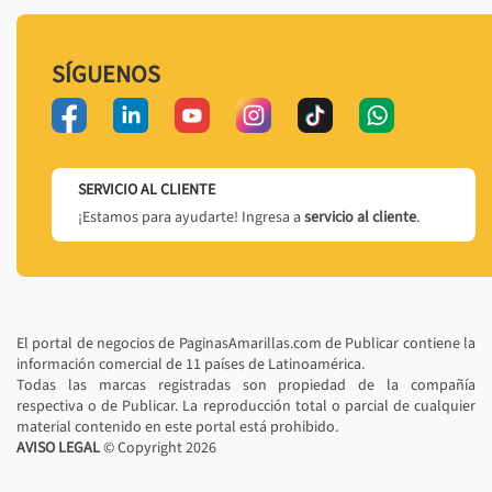
SÍGUENOS
SERVICIO AL CLIENTE
¡Estamos para ayudarte! Ingresa a
servicio al cliente
.
El portal de negocios de PaginasAmarillas.com de Publicar contiene la
información comercial de 11 países de Latinoamérica.
Todas las marcas registradas son propiedad de la compañía
respectiva o de Publicar. La reproducción total o parcial de cualquier
material contenido en este portal está prohibido.
AVISO LEGAL
© Copyright
2026