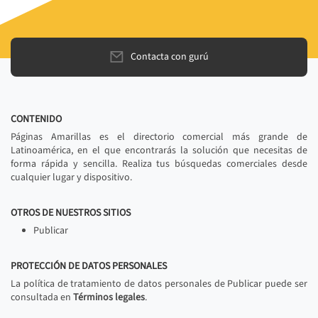
Contacta con gurú
CONTENIDO
Páginas Amarillas es el directorio comercial más grande de
Latinoamérica, en el que encontrarás la solución que necesitas de
forma rápida y sencilla. Realiza tus búsquedas comerciales desde
cualquier lugar y dispositivo.
OTROS DE NUESTROS SITIOS
Publicar
PROTECCIÓN DE DATOS PERSONALES
La política de tratamiento de datos personales de Publicar puede ser
consultada en
Términos legales
.