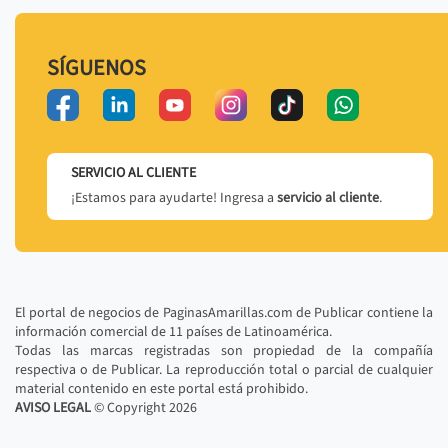
SÍGUENOS
SERVICIO AL CLIENTE
¡Estamos para ayudarte! Ingresa a
servicio al cliente
.
El portal de negocios de PaginasAmarillas.com de Publicar contiene la
información comercial de 11 países de Latinoamérica.
Todas las marcas registradas son propiedad de la compañía
respectiva o de Publicar. La reproducción total o parcial de cualquier
material contenido en este portal está prohibido.
AVISO LEGAL
© Copyright
2026