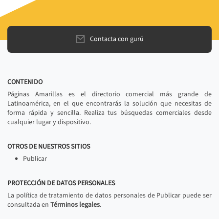
Contacta con gurú
CONTENIDO
Páginas Amarillas es el directorio comercial más grande de
Latinoamérica, en el que encontrarás la solución que necesitas de
forma rápida y sencilla. Realiza tus búsquedas comerciales desde
cualquier lugar y dispositivo.
OTROS DE NUESTROS SITIOS
Publicar
PROTECCIÓN DE DATOS PERSONALES
La política de tratamiento de datos personales de Publicar puede ser
consultada en
Términos legales
.