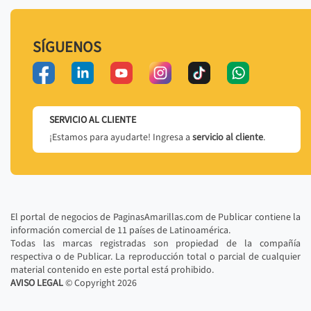
SÍGUENOS
SERVICIO AL CLIENTE
¡Estamos para ayudarte! Ingresa a
servicio al cliente
.
El portal de negocios de PaginasAmarillas.com de Publicar contiene la
información comercial de 11 países de Latinoamérica.
Todas las marcas registradas son propiedad de la compañía
respectiva o de Publicar. La reproducción total o parcial de cualquier
material contenido en este portal está prohibido.
AVISO LEGAL
© Copyright
2026