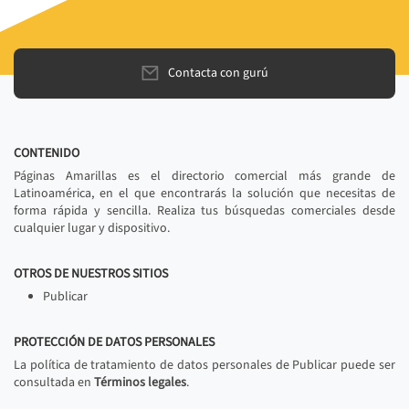
Contacta con gurú
CONTENIDO
Páginas Amarillas es el directorio comercial más grande de
Latinoamérica, en el que encontrarás la solución que necesitas de
forma rápida y sencilla. Realiza tus búsquedas comerciales desde
cualquier lugar y dispositivo.
OTROS DE NUESTROS SITIOS
Publicar
PROTECCIÓN DE DATOS PERSONALES
La política de tratamiento de datos personales de Publicar puede ser
consultada en
Términos legales
.