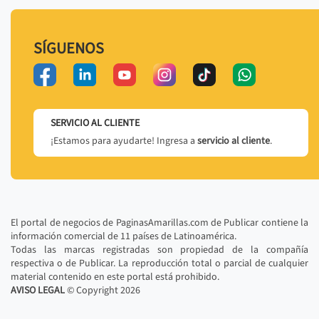
SÍGUENOS
SERVICIO AL CLIENTE
¡Estamos para ayudarte! Ingresa a
servicio al cliente
.
El portal de negocios de PaginasAmarillas.com de Publicar contiene la
información comercial de 11 países de Latinoamérica.
Todas las marcas registradas son propiedad de la compañía
respectiva o de Publicar. La reproducción total o parcial de cualquier
material contenido en este portal está prohibido.
AVISO LEGAL
© Copyright
2026