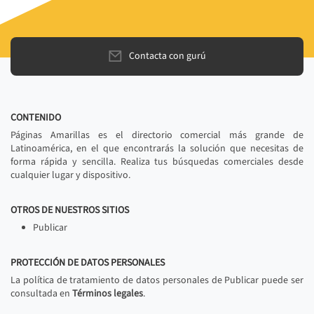
Contacta con gurú
CONTENIDO
Páginas Amarillas es el directorio comercial más grande de
Latinoamérica, en el que encontrarás la solución que necesitas de
forma rápida y sencilla. Realiza tus búsquedas comerciales desde
cualquier lugar y dispositivo.
OTROS DE NUESTROS SITIOS
Publicar
PROTECCIÓN DE DATOS PERSONALES
La política de tratamiento de datos personales de Publicar puede ser
consultada en
Términos legales
.