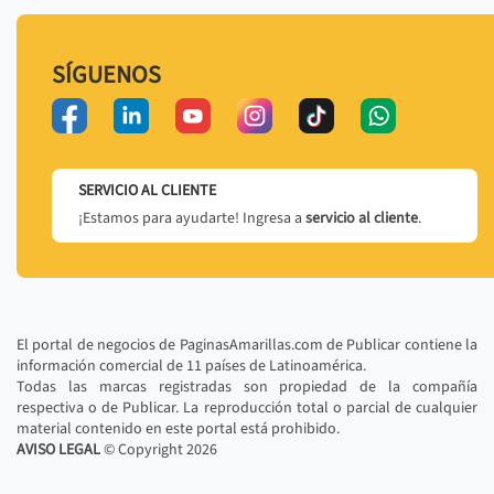
SÍGUENOS
SERVICIO AL CLIENTE
¡Estamos para ayudarte! Ingresa a
servicio al cliente
.
El portal de negocios de PaginasAmarillas.com de Publicar contiene la
información comercial de 11 países de Latinoamérica.
Todas las marcas registradas son propiedad de la compañía
respectiva o de Publicar. La reproducción total o parcial de cualquier
material contenido en este portal está prohibido.
AVISO LEGAL
© Copyright
2026