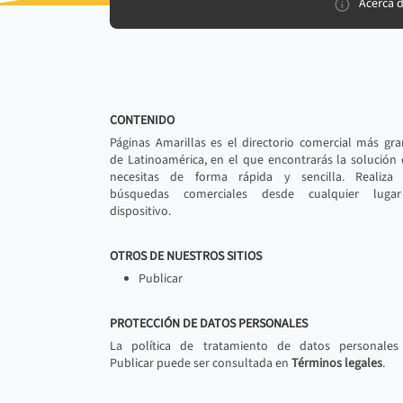
Acerca 
CONTENIDO
Páginas Amarillas es el directorio comercial más gr
de Latinoamérica, en el que encontrarás la solución
necesitas de forma rápida y sencilla. Realiza 
búsquedas comerciales desde cualquier luga
dispositivo.
OTROS DE NUESTROS SITIOS
Publicar
PROTECCIÓN DE DATOS PERSONALES
La política de tratamiento de datos personales
Publicar puede ser consultada en
Términos legales
.