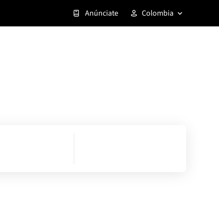
Anúnciate
Colombia