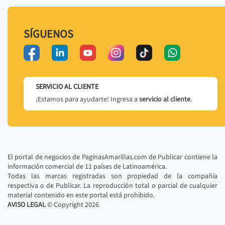
SÍGUENOS
SERVICIO AL CLIENTE
¡Estamos para ayudarte! Ingresa a
servicio al cliente
.
El portal de negocios de PaginasAmarillas.com de Publicar contiene la
información comercial de 11 países de Latinoamérica.
Todas las marcas registradas son propiedad de la compañía
respectiva o de Publicar. La reproducción total o parcial de cualquier
material contenido en este portal está prohibido.
AVISO LEGAL
© Copyright
2026