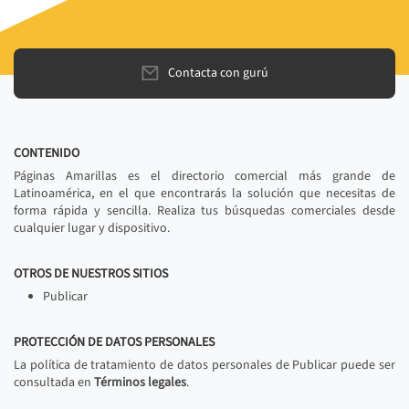
Contacta con gurú
CONTENIDO
Páginas Amarillas es el directorio comercial más grande de
Latinoamérica, en el que encontrarás la solución que necesitas de
forma rápida y sencilla. Realiza tus búsquedas comerciales desde
cualquier lugar y dispositivo.
OTROS DE NUESTROS SITIOS
Publicar
PROTECCIÓN DE DATOS PERSONALES
La política de tratamiento de datos personales de Publicar puede ser
consultada en
Términos legales
.