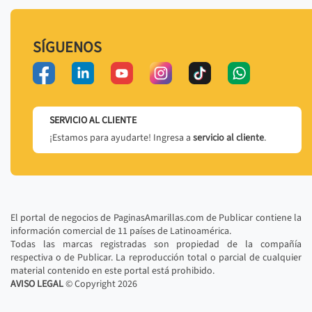
SÍGUENOS
SERVICIO AL CLIENTE
¡Estamos para ayudarte! Ingresa a
servicio al cliente
.
El portal de negocios de PaginasAmarillas.com de Publicar contiene la
información comercial de 11 países de Latinoamérica.
Todas las marcas registradas son propiedad de la compañía
respectiva o de Publicar. La reproducción total o parcial de cualquier
material contenido en este portal está prohibido.
AVISO LEGAL
© Copyright
2026