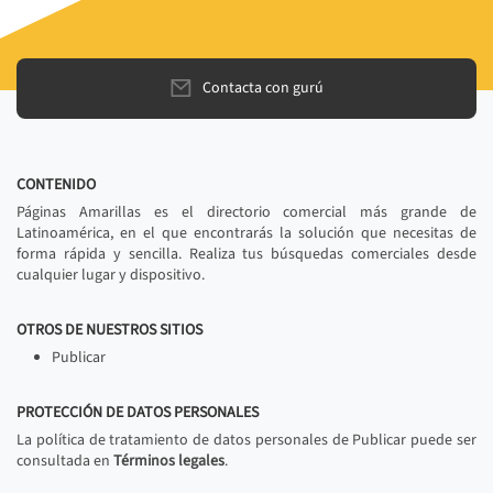
Contacta con gurú
CONTENIDO
Páginas Amarillas es el directorio comercial más grande de
Latinoamérica, en el que encontrarás la solución que necesitas de
forma rápida y sencilla. Realiza tus búsquedas comerciales desde
cualquier lugar y dispositivo.
OTROS DE NUESTROS SITIOS
Publicar
PROTECCIÓN DE DATOS PERSONALES
La política de tratamiento de datos personales de Publicar puede ser
consultada en
Términos legales
.