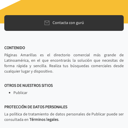
Contacta con gurú
CONTENIDO
Páginas Amarillas es el directorio comercial más grande de
Latinoamérica, en el que encontrarás la solución que necesitas de
forma rápida y sencilla. Realiza tus búsquedas comerciales desde
cualquier lugar y dispositivo.
OTROS DE NUESTROS SITIOS
Publicar
PROTECCIÓN DE DATOS PERSONALES
La política de tratamiento de datos personales de Publicar puede ser
consultada en
Términos legales
.