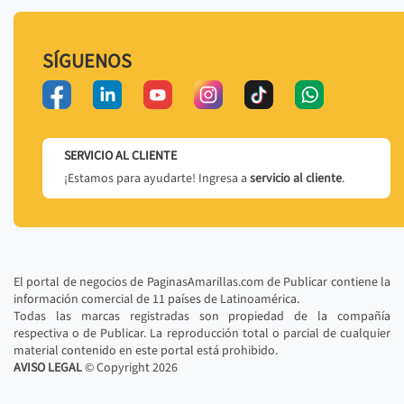
SÍGUENOS
SERVICIO AL CLIENTE
¡Estamos para ayudarte! Ingresa a
servicio al cliente
.
El portal de negocios de PaginasAmarillas.com de Publicar contiene la
información comercial de 11 países de Latinoamérica.
Todas las marcas registradas son propiedad de la compañía
respectiva o de Publicar. La reproducción total o parcial de cualquier
material contenido en este portal está prohibido.
AVISO LEGAL
© Copyright
2026