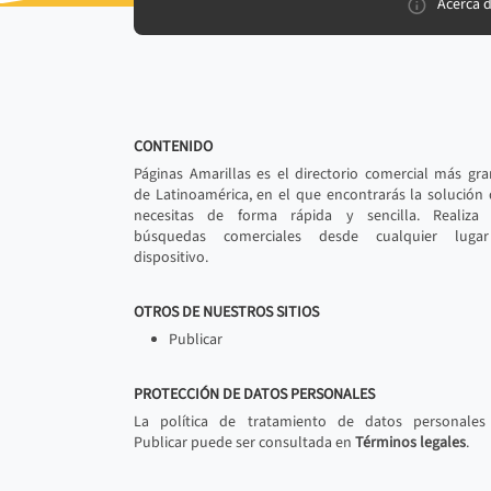
Acerca 
CONTENIDO
Páginas Amarillas es el directorio comercial más gr
de Latinoamérica, en el que encontrarás la solución
necesitas de forma rápida y sencilla. Realiza 
búsquedas comerciales desde cualquier luga
dispositivo.
OTROS DE NUESTROS SITIOS
Publicar
PROTECCIÓN DE DATOS PERSONALES
La política de tratamiento de datos personales
Publicar puede ser consultada en
Términos legales
.