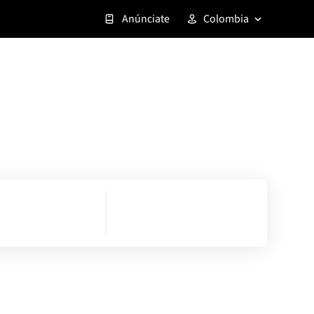
Anúnciate
Colombia