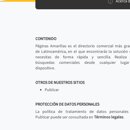
Acerca 
CONTENIDO
Páginas Amarillas es el directorio comercial más gr
de Latinoamérica, en el que encontrarás la solución
necesitas de forma rápida y sencilla. Realiza 
búsquedas comerciales desde cualquier luga
dispositivo.
OTROS DE NUESTROS SITIOS
Publicar
PROTECCIÓN DE DATOS PERSONALES
La política de tratamiento de datos personales
Publicar puede ser consultada en
Términos legales
.