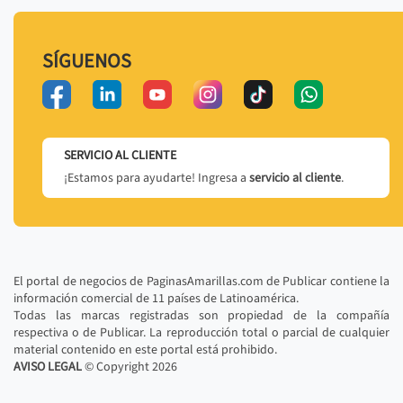
SÍGUENOS
SERVICIO AL CLIENTE
¡Estamos para ayudarte! Ingresa a
servicio al cliente
.
El portal de negocios de PaginasAmarillas.com de Publicar contiene la
información comercial de 11 países de Latinoamérica.
Todas las marcas registradas son propiedad de la compañía
respectiva o de Publicar. La reproducción total o parcial de cualquier
material contenido en este portal está prohibido.
AVISO LEGAL
© Copyright
2026