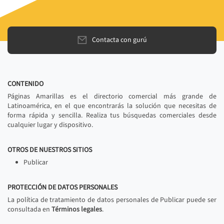
Contacta con gurú
CONTENIDO
Páginas Amarillas es el directorio comercial más grande de
Latinoamérica, en el que encontrarás la solución que necesitas de
forma rápida y sencilla. Realiza tus búsquedas comerciales desde
cualquier lugar y dispositivo.
OTROS DE NUESTROS SITIOS
Publicar
PROTECCIÓN DE DATOS PERSONALES
La política de tratamiento de datos personales de Publicar puede ser
consultada en
Términos legales
.