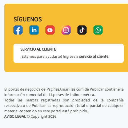
SÍGUENOS
SERVICIO AL CLIENTE
¡Estamos para ayudarte! Ingresa a
servicio al cliente
.
El portal de negocios de PaginasAmarillas.com de Publicar contiene la
información comercial de 11 países de Latinoamérica.
Todas las marcas registradas son propiedad de la compañía
respectiva o de Publicar. La reproducción total o parcial de cualquier
material contenido en este portal está prohibido.
AVISO LEGAL
© Copyright
2026