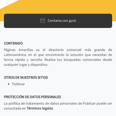
Contacta con gurú
CONTENIDO
Páginas Amarillas es el directorio comercial más grande de
Latinoamérica, en el que encontrarás la solución que necesitas de
forma rápida y sencilla. Realiza tus búsquedas comerciales desde
cualquier lugar y dispositivo.
OTROS DE NUESTROS SITIOS
Publicar
PROTECCIÓN DE DATOS PERSONALES
La política de tratamiento de datos personales de Publicar puede ser
consultada en
Términos legales
.