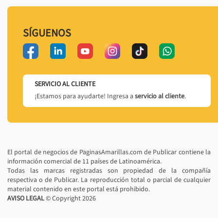
SÍGUENOS
SERVICIO AL CLIENTE
¡Estamos para ayudarte! Ingresa a
servicio al cliente
.
El portal de negocios de PaginasAmarillas.com de Publicar contiene la
información comercial de 11 países de Latinoamérica.
Todas las marcas registradas son propiedad de la compañía
respectiva o de Publicar. La reproducción total o parcial de cualquier
material contenido en este portal está prohibido.
AVISO LEGAL
© Copyright
2026