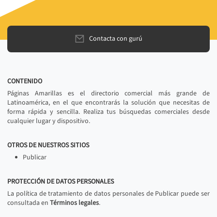
Contacta con gurú
CONTENIDO
Páginas Amarillas es el directorio comercial más grande de
Latinoamérica, en el que encontrarás la solución que necesitas de
forma rápida y sencilla. Realiza tus búsquedas comerciales desde
cualquier lugar y dispositivo.
OTROS DE NUESTROS SITIOS
Publicar
PROTECCIÓN DE DATOS PERSONALES
La política de tratamiento de datos personales de Publicar puede ser
consultada en
Términos legales
.