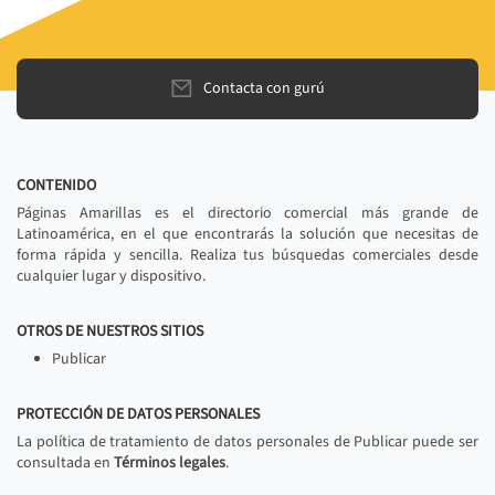
Contacta con gurú
CONTENIDO
Páginas Amarillas es el directorio comercial más grande de
Latinoamérica, en el que encontrarás la solución que necesitas de
forma rápida y sencilla. Realiza tus búsquedas comerciales desde
cualquier lugar y dispositivo.
OTROS DE NUESTROS SITIOS
Publicar
PROTECCIÓN DE DATOS PERSONALES
La política de tratamiento de datos personales de Publicar puede ser
consultada en
Términos legales
.