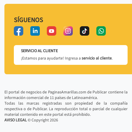
SÍGUENOS
SERVICIO AL CLIENTE
¡Estamos para ayudarte! Ingresa a
servicio al cliente
.
El portal de negocios de PaginasAmarillas.com de Publicar contiene la
información comercial de 11 países de Latinoamérica.
Todas las marcas registradas son propiedad de la compañía
respectiva o de Publicar. La reproducción total o parcial de cualquier
material contenido en este portal está prohibido.
AVISO LEGAL
© Copyright
2026