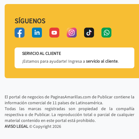
SÍGUENOS
SERVICIO AL CLIENTE
¡Estamos para ayudarte! Ingresa a
servicio al cliente
.
El portal de negocios de PaginasAmarillas.com de Publicar contiene la
información comercial de 11 países de Latinoamérica.
Todas las marcas registradas son propiedad de la compañía
respectiva o de Publicar. La reproducción total o parcial de cualquier
material contenido en este portal está prohibido.
AVISO LEGAL
© Copyright
2026