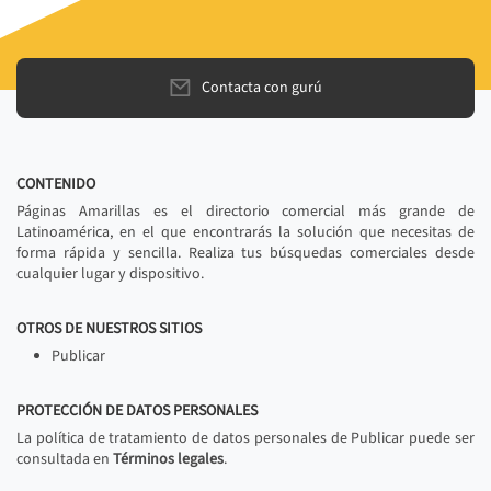
Contacta con gurú
CONTENIDO
Páginas Amarillas es el directorio comercial más grande de
Latinoamérica, en el que encontrarás la solución que necesitas de
forma rápida y sencilla. Realiza tus búsquedas comerciales desde
cualquier lugar y dispositivo.
OTROS DE NUESTROS SITIOS
Publicar
PROTECCIÓN DE DATOS PERSONALES
La política de tratamiento de datos personales de Publicar puede ser
consultada en
Términos legales
.