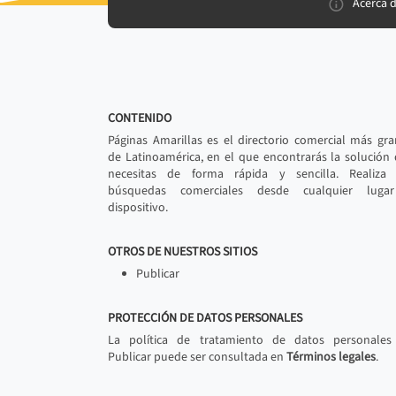
Acerca 
CONTENIDO
Páginas Amarillas es el directorio comercial más gr
de Latinoamérica, en el que encontrarás la solución
necesitas de forma rápida y sencilla. Realiza 
búsquedas comerciales desde cualquier luga
dispositivo.
OTROS DE NUESTROS SITIOS
Publicar
PROTECCIÓN DE DATOS PERSONALES
La política de tratamiento de datos personales
Publicar puede ser consultada en
Términos legales
.