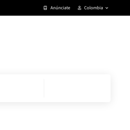
Anúnciate
Colombia