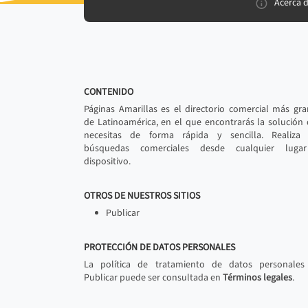
Acerca 
CONTENIDO
Páginas Amarillas es el directorio comercial más gr
de Latinoamérica, en el que encontrarás la solución
necesitas de forma rápida y sencilla. Realiza 
búsquedas comerciales desde cualquier luga
dispositivo.
OTROS DE NUESTROS SITIOS
Publicar
PROTECCIÓN DE DATOS PERSONALES
La política de tratamiento de datos personales
Publicar puede ser consultada en
Términos legales
.