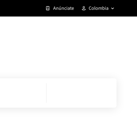
Anúnciate
Colombia