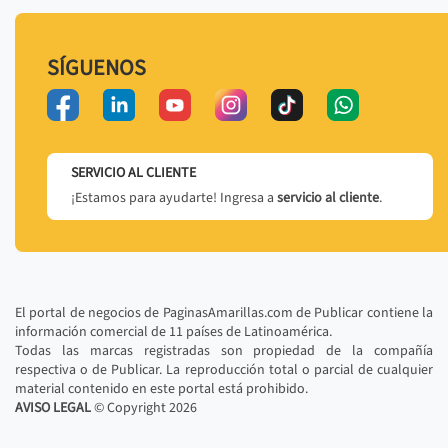
SÍGUENOS
SERVICIO AL CLIENTE
¡Estamos para ayudarte! Ingresa a
servicio al cliente
.
El portal de negocios de PaginasAmarillas.com de Publicar contiene la
información comercial de 11 países de Latinoamérica.
Todas las marcas registradas son propiedad de la compañía
respectiva o de Publicar. La reproducción total o parcial de cualquier
material contenido en este portal está prohibido.
AVISO LEGAL
© Copyright
2026