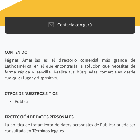
Contacta con gurú
CONTENIDO
Páginas Amarillas es el directorio comercial más grande de
Latinoamérica, en el que encontrarás la solución que necesitas de
forma rápida y sencilla. Realiza tus búsquedas comerciales desde
cualquier lugar y dispositivo.
OTROS DE NUESTROS SITIOS
Publicar
PROTECCIÓN DE DATOS PERSONALES
La política de tratamiento de datos personales de Publicar puede ser
consultada en
Términos legales
.