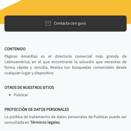
Contacta con gurú
CONTENIDO
Páginas Amarillas es el directorio comercial más grande de
Latinoamérica, en el que encontrarás la solución que necesitas de
forma rápida y sencilla. Realiza tus búsquedas comerciales desde
cualquier lugar y dispositivo.
OTROS DE NUESTROS SITIOS
Publicar
PROTECCIÓN DE DATOS PERSONALES
La política de tratamiento de datos personales de Publicar puede ser
consultada en
Términos legales
.