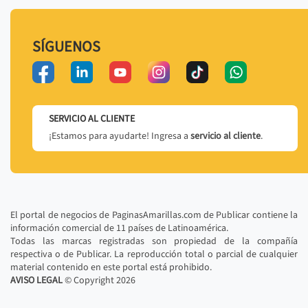
SÍGUENOS
SERVICIO AL CLIENTE
¡Estamos para ayudarte! Ingresa a
servicio al cliente
.
El portal de negocios de PaginasAmarillas.com de Publicar contiene la
información comercial de 11 países de Latinoamérica.
Todas las marcas registradas son propiedad de la compañía
respectiva o de Publicar. La reproducción total o parcial de cualquier
material contenido en este portal está prohibido.
AVISO LEGAL
© Copyright
2026