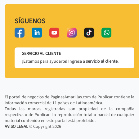
SÍGUENOS
SERVICIO AL CLIENTE
¡Estamos para ayudarte! Ingresa a
servicio al cliente
.
El portal de negocios de PaginasAmarillas.com de Publicar contiene la
información comercial de 11 países de Latinoamérica.
Todas las marcas registradas son propiedad de la compañía
respectiva o de Publicar. La reproducción total o parcial de cualquier
material contenido en este portal está prohibido.
AVISO LEGAL
© Copyright
2026