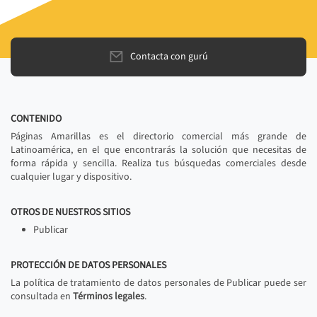
Contacta con gurú
CONTENIDO
Páginas Amarillas es el directorio comercial más grande de
Latinoamérica, en el que encontrarás la solución que necesitas de
forma rápida y sencilla. Realiza tus búsquedas comerciales desde
cualquier lugar y dispositivo.
OTROS DE NUESTROS SITIOS
Publicar
PROTECCIÓN DE DATOS PERSONALES
La política de tratamiento de datos personales de Publicar puede ser
consultada en
Términos legales
.