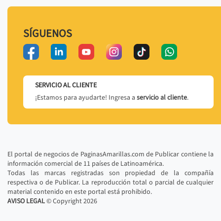
SÍGUENOS
SERVICIO AL CLIENTE
¡Estamos para ayudarte! Ingresa a
servicio al cliente
.
El portal de negocios de PaginasAmarillas.com de Publicar contiene la
información comercial de 11 países de Latinoamérica.
Todas las marcas registradas son propiedad de la compañía
respectiva o de Publicar. La reproducción total o parcial de cualquier
material contenido en este portal está prohibido.
AVISO LEGAL
© Copyright
2026