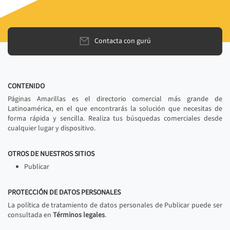
Contacta con gurú
CONTENIDO
Páginas Amarillas es el directorio comercial más grande de
Latinoamérica, en el que encontrarás la solución que necesitas de
forma rápida y sencilla. Realiza tus búsquedas comerciales desde
cualquier lugar y dispositivo.
OTROS DE NUESTROS SITIOS
Publicar
PROTECCIÓN DE DATOS PERSONALES
La política de tratamiento de datos personales de Publicar puede ser
consultada en
Términos legales
.