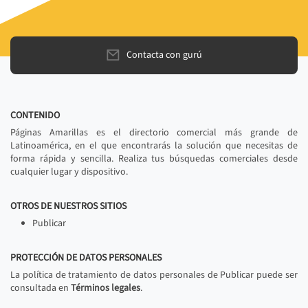
Contacta con gurú
CONTENIDO
Páginas Amarillas es el directorio comercial más grande de
Latinoamérica, en el que encontrarás la solución que necesitas de
forma rápida y sencilla. Realiza tus búsquedas comerciales desde
cualquier lugar y dispositivo.
OTROS DE NUESTROS SITIOS
Publicar
PROTECCIÓN DE DATOS PERSONALES
La política de tratamiento de datos personales de Publicar puede ser
consultada en
Términos legales
.