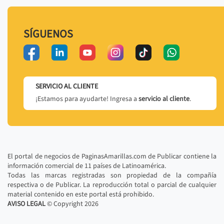
SÍGUENOS
SERVICIO AL CLIENTE
¡Estamos para ayudarte! Ingresa a
servicio al cliente
.
El portal de negocios de PaginasAmarillas.com de Publicar contiene la
información comercial de 11 países de Latinoamérica.
Todas las marcas registradas son propiedad de la compañía
respectiva o de Publicar. La reproducción total o parcial de cualquier
material contenido en este portal está prohibido.
AVISO LEGAL
© Copyright
2026