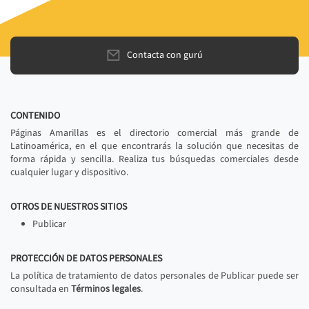
Contacta con gurú
CONTENIDO
Páginas Amarillas es el directorio comercial más grande de
Latinoamérica, en el que encontrarás la solución que necesitas de
forma rápida y sencilla. Realiza tus búsquedas comerciales desde
cualquier lugar y dispositivo.
OTROS DE NUESTROS SITIOS
Publicar
PROTECCIÓN DE DATOS PERSONALES
La política de tratamiento de datos personales de Publicar puede ser
consultada en
Términos legales
.