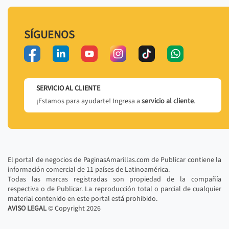
SÍGUENOS
SERVICIO AL CLIENTE
¡Estamos para ayudarte! Ingresa a
servicio al cliente
.
El portal de negocios de PaginasAmarillas.com de Publicar contiene la
información comercial de 11 países de Latinoamérica.
Todas las marcas registradas son propiedad de la compañía
respectiva o de Publicar. La reproducción total o parcial de cualquier
material contenido en este portal está prohibido.
AVISO LEGAL
© Copyright
2026