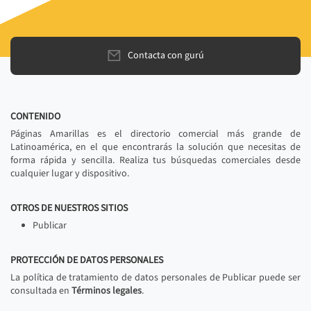
Contacta con gurú
CONTENIDO
Páginas Amarillas es el directorio comercial más grande de
Latinoamérica, en el que encontrarás la solución que necesitas de
forma rápida y sencilla. Realiza tus búsquedas comerciales desde
cualquier lugar y dispositivo.
OTROS DE NUESTROS SITIOS
Publicar
PROTECCIÓN DE DATOS PERSONALES
La política de tratamiento de datos personales de Publicar puede ser
consultada en
Términos legales
.