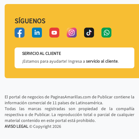
SÍGUENOS
SERVICIO AL CLIENTE
¡Estamos para ayudarte! Ingresa a
servicio al cliente
.
El portal de negocios de PaginasAmarillas.com de Publicar contiene la
información comercial de 11 países de Latinoamérica.
Todas las marcas registradas son propiedad de la compañía
respectiva o de Publicar. La reproducción total o parcial de cualquier
material contenido en este portal está prohibido.
AVISO LEGAL
© Copyright
2026