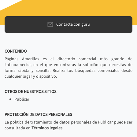
Contacta con gurú
CONTENIDO
Páginas Amarillas es el directorio comercial más grande de
Latinoamérica, en el que encontrarás la solución que necesitas de
forma rápida y sencilla. Realiza tus búsquedas comerciales desde
cualquier lugar y dispositivo.
OTROS DE NUESTROS SITIOS
Publicar
PROTECCIÓN DE DATOS PERSONALES
La política de tratamiento de datos personales de Publicar puede ser
consultada en
Términos legales
.