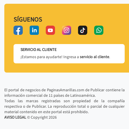
SÍGUENOS
SERVICIO AL CLIENTE
¡Estamos para ayudarte! Ingresa a
servicio al cliente
.
El portal de negocios de PaginasAmarillas.com de Publicar contiene la
información comercial de 11 países de Latinoamérica.
Todas las marcas registradas son propiedad de la compañía
respectiva o de Publicar. La reproducción total o parcial de cualquier
material contenido en este portal está prohibido.
AVISO LEGAL
© Copyright
2026