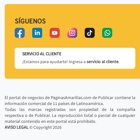
SÍGUENOS
SERVICIO AL CLIENTE
¡Estamos para ayudarte! Ingresa a
servicio al cliente
.
El portal de negocios de PaginasAmarillas.com de Publicar contiene la
información comercial de 11 países de Latinoamérica.
Todas las marcas registradas son propiedad de la compañía
respectiva o de Publicar. La reproducción total o parcial de cualquier
material contenido en este portal está prohibido.
AVISO LEGAL
© Copyright
2026