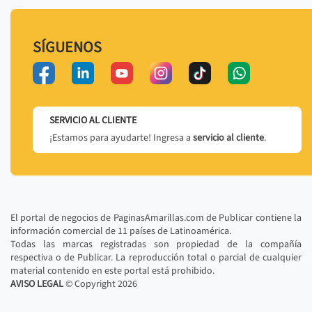
SÍGUENOS
SERVICIO AL CLIENTE
¡Estamos para ayudarte! Ingresa a
servicio al cliente
.
El portal de negocios de PaginasAmarillas.com de Publicar contiene la
información comercial de 11 países de Latinoamérica.
Todas las marcas registradas son propiedad de la compañía
respectiva o de Publicar. La reproducción total o parcial de cualquier
material contenido en este portal está prohibido.
AVISO LEGAL
© Copyright
2026