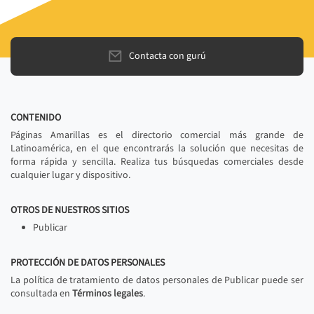
Contacta con gurú
CONTENIDO
Páginas Amarillas es el directorio comercial más grande de
Latinoamérica, en el que encontrarás la solución que necesitas de
forma rápida y sencilla. Realiza tus búsquedas comerciales desde
cualquier lugar y dispositivo.
OTROS DE NUESTROS SITIOS
Publicar
PROTECCIÓN DE DATOS PERSONALES
La política de tratamiento de datos personales de Publicar puede ser
consultada en
Términos legales
.