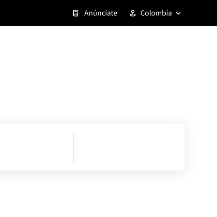
Anúnciate
Colombia