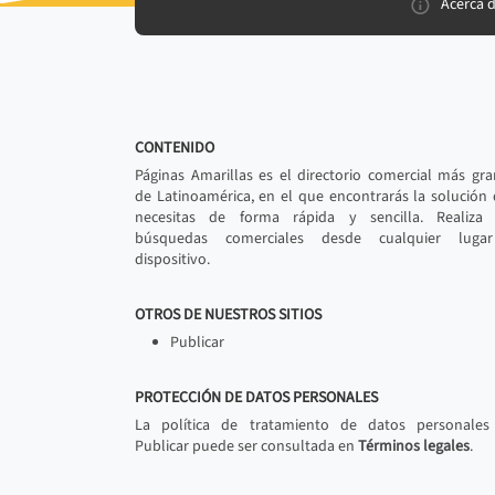
Acerca 
CONTENIDO
Páginas Amarillas es el directorio comercial más gr
de Latinoamérica, en el que encontrarás la solución
necesitas de forma rápida y sencilla. Realiza 
búsquedas comerciales desde cualquier luga
dispositivo.
OTROS DE NUESTROS SITIOS
Publicar
PROTECCIÓN DE DATOS PERSONALES
La política de tratamiento de datos personales
Publicar puede ser consultada en
Términos legales
.