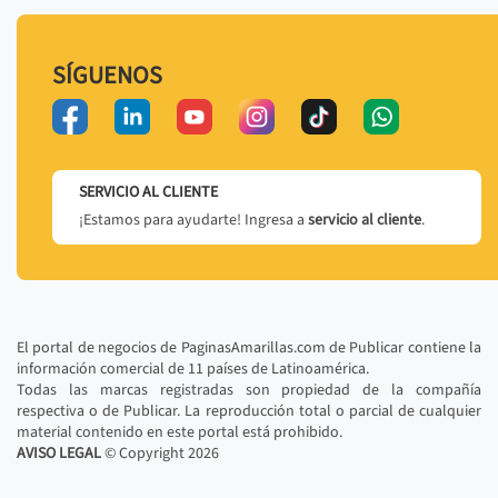
SÍGUENOS
SERVICIO AL CLIENTE
¡Estamos para ayudarte! Ingresa a
servicio al cliente
.
El portal de negocios de PaginasAmarillas.com de Publicar contiene la
información comercial de 11 países de Latinoamérica.
Todas las marcas registradas son propiedad de la compañía
respectiva o de Publicar. La reproducción total o parcial de cualquier
material contenido en este portal está prohibido.
AVISO LEGAL
© Copyright
2026