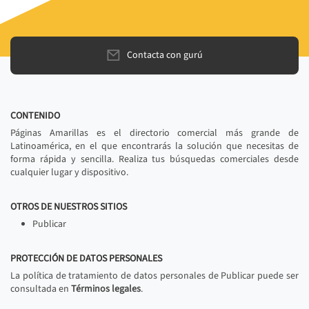
Contacta con gurú
CONTENIDO
Páginas Amarillas es el directorio comercial más grande de
Latinoamérica, en el que encontrarás la solución que necesitas de
forma rápida y sencilla. Realiza tus búsquedas comerciales desde
cualquier lugar y dispositivo.
OTROS DE NUESTROS SITIOS
Publicar
PROTECCIÓN DE DATOS PERSONALES
La política de tratamiento de datos personales de Publicar puede ser
consultada en
Términos legales
.