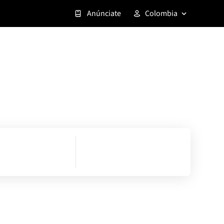
Anúnciate
Colombia