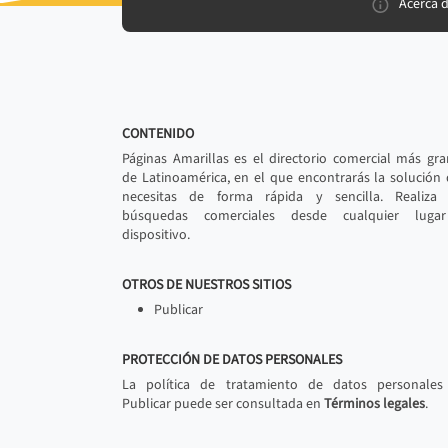
Acerca 
CONTENIDO
Páginas Amarillas es el directorio comercial más gr
de Latinoamérica, en el que encontrarás la solución
necesitas de forma rápida y sencilla. Realiza 
búsquedas comerciales desde cualquier luga
dispositivo.
OTROS DE NUESTROS SITIOS
Publicar
PROTECCIÓN DE DATOS PERSONALES
La política de tratamiento de datos personales
Publicar puede ser consultada en
Términos legales
.