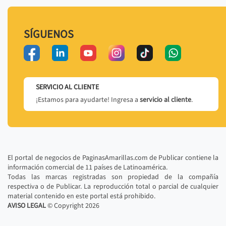
SÍGUENOS
SERVICIO AL CLIENTE
¡Estamos para ayudarte! Ingresa a
servicio al cliente
.
El portal de negocios de PaginasAmarillas.com de Publicar contiene la
información comercial de 11 países de Latinoamérica.
Todas las marcas registradas son propiedad de la compañía
respectiva o de Publicar. La reproducción total o parcial de cualquier
material contenido en este portal está prohibido.
AVISO LEGAL
© Copyright
2026