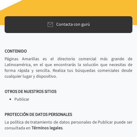
Contacta con gurú
CONTENIDO
Páginas Amarillas es el directorio comercial más grande de
Latinoamérica, en el que encontrarás la solución que necesitas de
forma rápida y sencilla. Realiza tus búsquedas comerciales desde
cualquier lugar y dispositivo.
OTROS DE NUESTROS SITIOS
Publicar
PROTECCIÓN DE DATOS PERSONALES
La política de tratamiento de datos personales de Publicar puede ser
consultada en
Términos legales
.