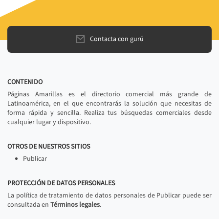
Contacta con gurú
CONTENIDO
Páginas Amarillas es el directorio comercial más grande de
Latinoamérica, en el que encontrarás la solución que necesitas de
forma rápida y sencilla. Realiza tus búsquedas comerciales desde
cualquier lugar y dispositivo.
OTROS DE NUESTROS SITIOS
Publicar
PROTECCIÓN DE DATOS PERSONALES
La política de tratamiento de datos personales de Publicar puede ser
consultada en
Términos legales
.