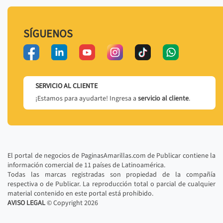
SÍGUENOS
SERVICIO AL CLIENTE
¡Estamos para ayudarte! Ingresa a
servicio al cliente
.
El portal de negocios de PaginasAmarillas.com de Publicar contiene la
información comercial de 11 países de Latinoamérica.
Todas las marcas registradas son propiedad de la compañía
respectiva o de Publicar. La reproducción total o parcial de cualquier
material contenido en este portal está prohibido.
AVISO LEGAL
© Copyright
2026