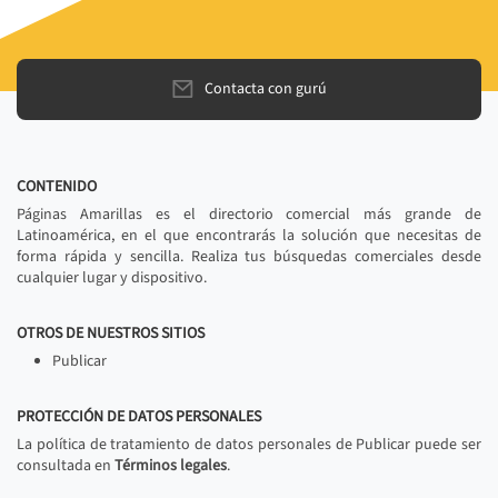
Contacta con gurú
CONTENIDO
Páginas Amarillas es el directorio comercial más grande de
Latinoamérica, en el que encontrarás la solución que necesitas de
forma rápida y sencilla. Realiza tus búsquedas comerciales desde
cualquier lugar y dispositivo.
OTROS DE NUESTROS SITIOS
Publicar
PROTECCIÓN DE DATOS PERSONALES
La política de tratamiento de datos personales de Publicar puede ser
consultada en
Términos legales
.