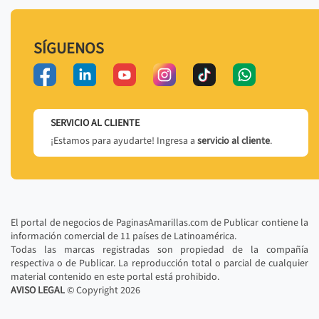
SÍGUENOS
SERVICIO AL CLIENTE
¡Estamos para ayudarte! Ingresa a
servicio al cliente
.
El portal de negocios de PaginasAmarillas.com de Publicar contiene la
información comercial de 11 países de Latinoamérica.
Todas las marcas registradas son propiedad de la compañía
respectiva o de Publicar. La reproducción total o parcial de cualquier
material contenido en este portal está prohibido.
AVISO LEGAL
© Copyright
2026