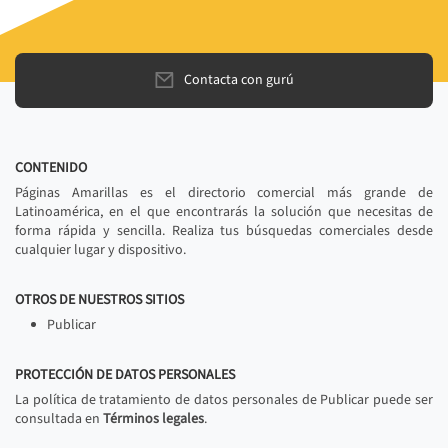
Contacta con gurú
CONTENIDO
Páginas Amarillas es el directorio comercial más grande de
Latinoamérica, en el que encontrarás la solución que necesitas de
forma rápida y sencilla. Realiza tus búsquedas comerciales desde
cualquier lugar y dispositivo.
OTROS DE NUESTROS SITIOS
Publicar
PROTECCIÓN DE DATOS PERSONALES
La política de tratamiento de datos personales de Publicar puede ser
consultada en
Términos legales
.