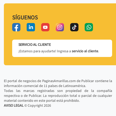
SÍGUENOS
SERVICIO AL CLIENTE
¡Estamos para ayudarte! Ingresa a
servicio al cliente
.
El portal de negocios de PaginasAmarillas.com de Publicar contiene la
información comercial de 11 países de Latinoamérica.
Todas las marcas registradas son propiedad de la compañía
respectiva o de Publicar. La reproducción total o parcial de cualquier
material contenido en este portal está prohibido.
AVISO LEGAL
© Copyright
2026