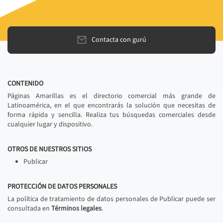
Contacta con gurú
CONTENIDO
Páginas Amarillas es el directorio comercial más grande de
Latinoamérica, en el que encontrarás la solución que necesitas de
forma rápida y sencilla. Realiza tus búsquedas comerciales desde
cualquier lugar y dispositivo.
OTROS DE NUESTROS SITIOS
Publicar
PROTECCIÓN DE DATOS PERSONALES
La política de tratamiento de datos personales de Publicar puede ser
consultada en
Términos legales
.