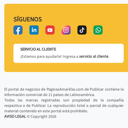
SÍGUENOS
SERVICIO AL CLIENTE
¡Estamos para ayudarte! Ingresa a
servicio al cliente
.
El portal de negocios de PaginasAmarillas.com de Publicar contiene la
información comercial de 11 países de Latinoamérica.
Todas las marcas registradas son propiedad de la compañía
respectiva o de Publicar. La reproducción total o parcial de cualquier
material contenido en este portal está prohibido.
AVISO LEGAL
© Copyright
2026