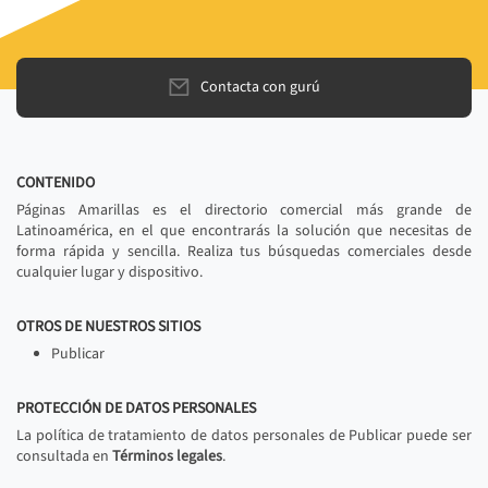
Contacta con gurú
CONTENIDO
Páginas Amarillas es el directorio comercial más grande de
Latinoamérica, en el que encontrarás la solución que necesitas de
forma rápida y sencilla. Realiza tus búsquedas comerciales desde
cualquier lugar y dispositivo.
OTROS DE NUESTROS SITIOS
Publicar
PROTECCIÓN DE DATOS PERSONALES
La política de tratamiento de datos personales de Publicar puede ser
consultada en
Términos legales
.