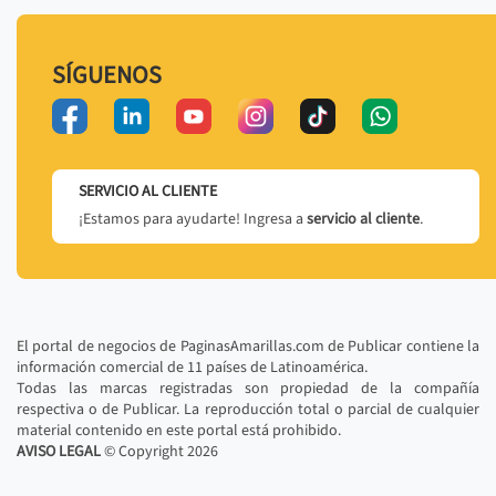
SÍGUENOS
SERVICIO AL CLIENTE
¡Estamos para ayudarte! Ingresa a
servicio al cliente
.
El portal de negocios de PaginasAmarillas.com de Publicar contiene la
información comercial de 11 países de Latinoamérica.
Todas las marcas registradas son propiedad de la compañía
respectiva o de Publicar. La reproducción total o parcial de cualquier
material contenido en este portal está prohibido.
AVISO LEGAL
© Copyright
2026