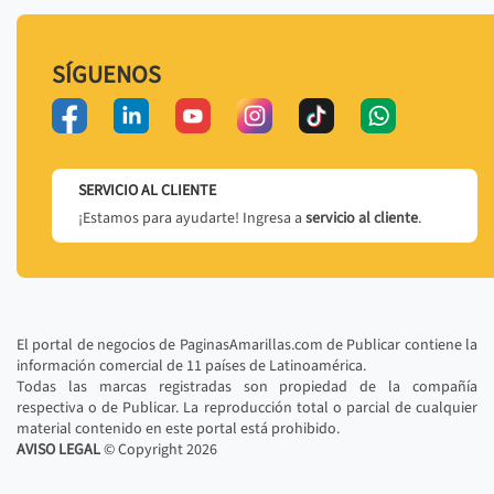
SÍGUENOS
SERVICIO AL CLIENTE
¡Estamos para ayudarte! Ingresa a
servicio al cliente
.
El portal de negocios de PaginasAmarillas.com de Publicar contiene la
información comercial de 11 países de Latinoamérica.
Todas las marcas registradas son propiedad de la compañía
respectiva o de Publicar. La reproducción total o parcial de cualquier
material contenido en este portal está prohibido.
AVISO LEGAL
© Copyright
2026