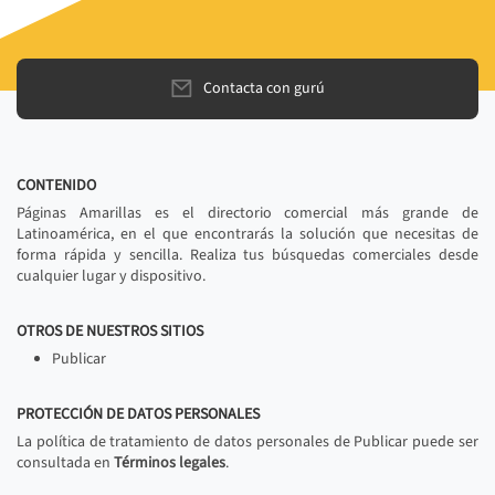
Contacta con gurú
CONTENIDO
Páginas Amarillas es el directorio comercial más grande de
Latinoamérica, en el que encontrarás la solución que necesitas de
forma rápida y sencilla. Realiza tus búsquedas comerciales desde
cualquier lugar y dispositivo.
OTROS DE NUESTROS SITIOS
Publicar
PROTECCIÓN DE DATOS PERSONALES
La política de tratamiento de datos personales de Publicar puede ser
consultada en
Términos legales
.