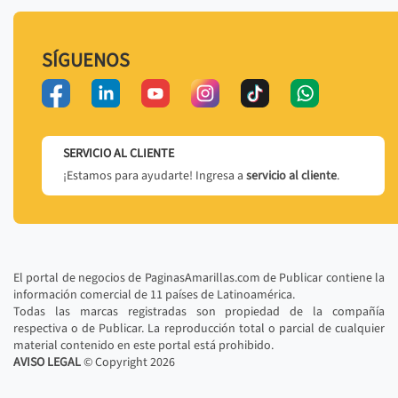
SÍGUENOS
SERVICIO AL CLIENTE
¡Estamos para ayudarte! Ingresa a
servicio al cliente
.
El portal de negocios de PaginasAmarillas.com de Publicar contiene la
información comercial de 11 países de Latinoamérica.
Todas las marcas registradas son propiedad de la compañía
respectiva o de Publicar. La reproducción total o parcial de cualquier
material contenido en este portal está prohibido.
AVISO LEGAL
© Copyright
2026