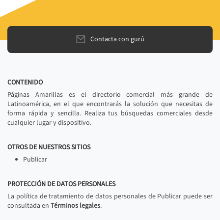
Contacta con gurú
CONTENIDO
Páginas Amarillas es el directorio comercial más grande de
Latinoamérica, en el que encontrarás la solución que necesitas de
forma rápida y sencilla. Realiza tus búsquedas comerciales desde
cualquier lugar y dispositivo.
OTROS DE NUESTROS SITIOS
Publicar
PROTECCIÓN DE DATOS PERSONALES
La política de tratamiento de datos personales de Publicar puede ser
consultada en
Términos legales
.