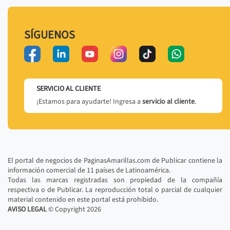
SÍGUENOS
SERVICIO AL CLIENTE
¡Estamos para ayudarte! Ingresa a
servicio al cliente
.
El portal de negocios de PaginasAmarillas.com de Publicar contiene la
información comercial de 11 países de Latinoamérica.
Todas las marcas registradas son propiedad de la compañía
respectiva o de Publicar. La reproducción total o parcial de cualquier
material contenido en este portal está prohibido.
AVISO LEGAL
© Copyright
2026