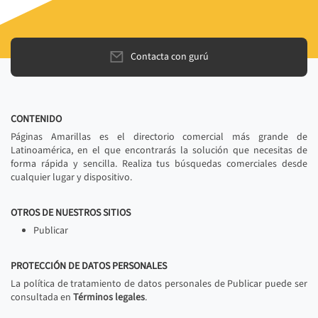
Contacta con gurú
CONTENIDO
Páginas Amarillas es el directorio comercial más grande de
Latinoamérica, en el que encontrarás la solución que necesitas de
forma rápida y sencilla. Realiza tus búsquedas comerciales desde
cualquier lugar y dispositivo.
OTROS DE NUESTROS SITIOS
Publicar
PROTECCIÓN DE DATOS PERSONALES
La política de tratamiento de datos personales de Publicar puede ser
consultada en
Términos legales
.