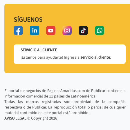
SÍGUENOS
SERVICIO AL CLIENTE
¡Estamos para ayudarte! Ingresa a
servicio al cliente
.
El portal de negocios de PaginasAmarillas.com de Publicar contiene la
información comercial de 11 países de Latinoamérica.
Todas las marcas registradas son propiedad de la compañía
respectiva o de Publicar. La reproducción total o parcial de cualquier
material contenido en este portal está prohibido.
AVISO LEGAL
© Copyright
2026