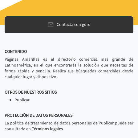
Contacta con gurú
CONTENIDO
Páginas Amarillas es el directorio comercial más grande de
Latinoamérica, en el que encontrarás la solución que necesitas de
forma rápida y sencilla. Realiza tus búsquedas comerciales desde
cualquier lugar y dispositivo.
OTROS DE NUESTROS SITIOS
Publicar
PROTECCIÓN DE DATOS PERSONALES
La política de tratamiento de datos personales de Publicar puede ser
consultada en
Términos legales
.