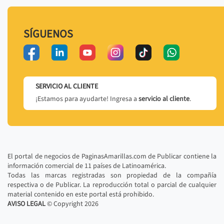
SÍGUENOS
SERVICIO AL CLIENTE
¡Estamos para ayudarte! Ingresa a
servicio al cliente
.
El portal de negocios de PaginasAmarillas.com de Publicar contiene la
información comercial de 11 países de Latinoamérica.
Todas las marcas registradas son propiedad de la compañía
respectiva o de Publicar. La reproducción total o parcial de cualquier
material contenido en este portal está prohibido.
AVISO LEGAL
© Copyright
2026