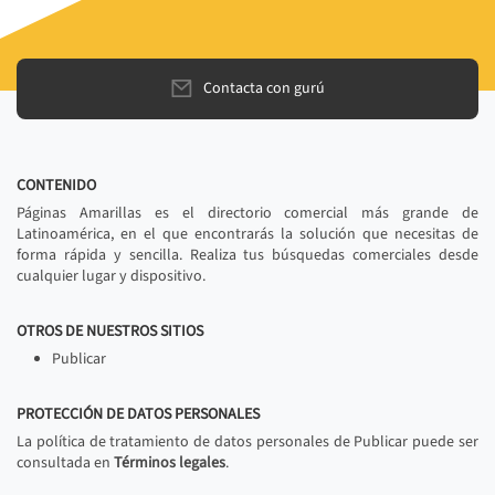
Contacta con gurú
CONTENIDO
Páginas Amarillas es el directorio comercial más grande de
Latinoamérica, en el que encontrarás la solución que necesitas de
forma rápida y sencilla. Realiza tus búsquedas comerciales desde
cualquier lugar y dispositivo.
OTROS DE NUESTROS SITIOS
Publicar
PROTECCIÓN DE DATOS PERSONALES
La política de tratamiento de datos personales de Publicar puede ser
consultada en
Términos legales
.