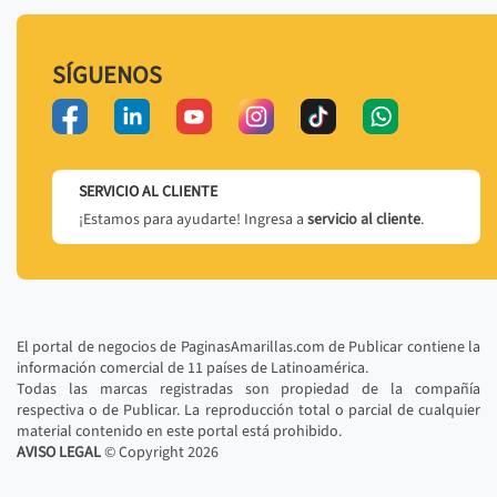
SÍGUENOS
SERVICIO AL CLIENTE
¡Estamos para ayudarte! Ingresa a
servicio al cliente
.
El portal de negocios de PaginasAmarillas.com de Publicar contiene la
información comercial de 11 países de Latinoamérica.
Todas las marcas registradas son propiedad de la compañía
respectiva o de Publicar. La reproducción total o parcial de cualquier
material contenido en este portal está prohibido.
AVISO LEGAL
© Copyright
2026