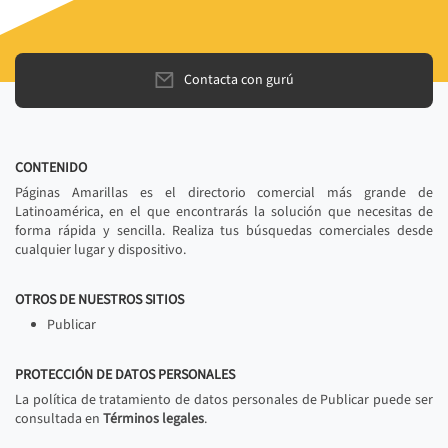
Contacta con gurú
CONTENIDO
Páginas Amarillas es el directorio comercial más grande de
Latinoamérica, en el que encontrarás la solución que necesitas de
forma rápida y sencilla. Realiza tus búsquedas comerciales desde
cualquier lugar y dispositivo.
OTROS DE NUESTROS SITIOS
Publicar
PROTECCIÓN DE DATOS PERSONALES
La política de tratamiento de datos personales de Publicar puede ser
consultada en
Términos legales
.