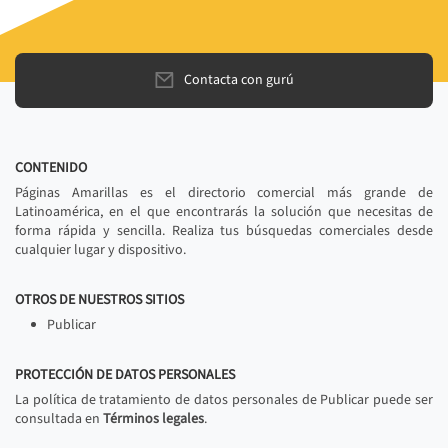
Contacta con gurú
CONTENIDO
Páginas Amarillas es el directorio comercial más grande de
Latinoamérica, en el que encontrarás la solución que necesitas de
forma rápida y sencilla. Realiza tus búsquedas comerciales desde
cualquier lugar y dispositivo.
OTROS DE NUESTROS SITIOS
Publicar
PROTECCIÓN DE DATOS PERSONALES
La política de tratamiento de datos personales de Publicar puede ser
consultada en
Términos legales
.