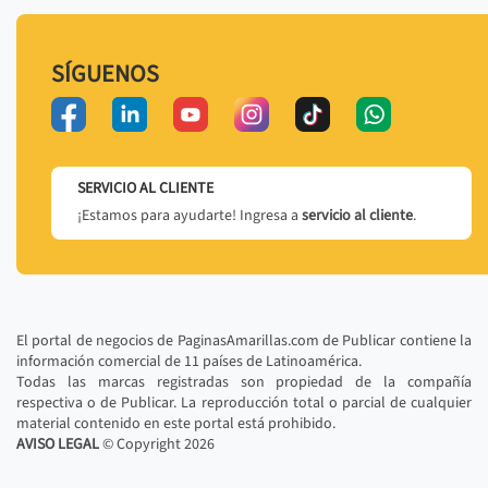
SÍGUENOS
SERVICIO AL CLIENTE
¡Estamos para ayudarte! Ingresa a
servicio al cliente
.
El portal de negocios de PaginasAmarillas.com de Publicar contiene la
información comercial de 11 países de Latinoamérica.
Todas las marcas registradas son propiedad de la compañía
respectiva o de Publicar. La reproducción total o parcial de cualquier
material contenido en este portal está prohibido.
AVISO LEGAL
© Copyright
2026