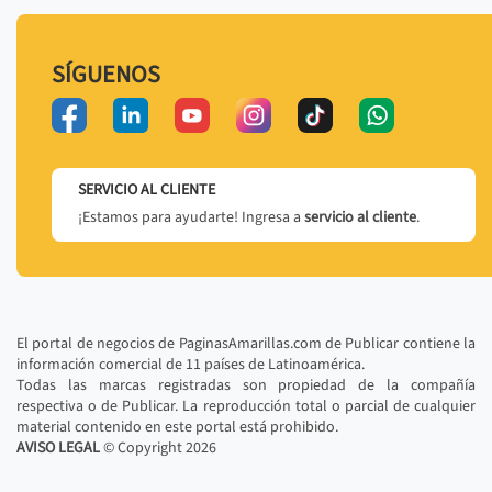
SÍGUENOS
SERVICIO AL CLIENTE
¡Estamos para ayudarte! Ingresa a
servicio al cliente
.
El portal de negocios de PaginasAmarillas.com de Publicar contiene la
información comercial de 11 países de Latinoamérica.
Todas las marcas registradas son propiedad de la compañía
respectiva o de Publicar. La reproducción total o parcial de cualquier
material contenido en este portal está prohibido.
AVISO LEGAL
© Copyright
2026