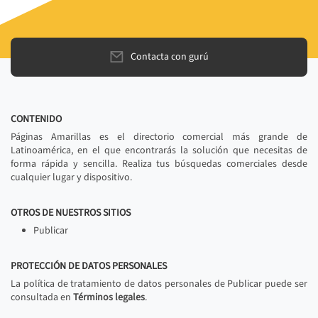
Contacta con gurú
CONTENIDO
Páginas Amarillas es el directorio comercial más grande de
Latinoamérica, en el que encontrarás la solución que necesitas de
forma rápida y sencilla. Realiza tus búsquedas comerciales desde
cualquier lugar y dispositivo.
OTROS DE NUESTROS SITIOS
Publicar
PROTECCIÓN DE DATOS PERSONALES
La política de tratamiento de datos personales de Publicar puede ser
consultada en
Términos legales
.