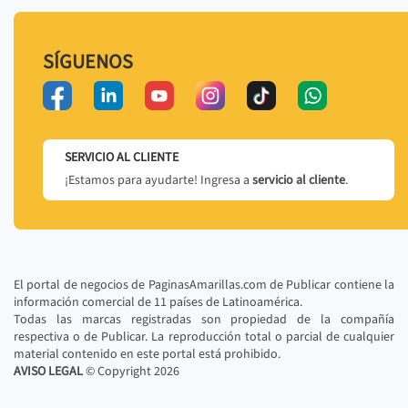
SÍGUENOS
SERVICIO AL CLIENTE
¡Estamos para ayudarte! Ingresa a
servicio al cliente
.
El portal de negocios de PaginasAmarillas.com de Publicar contiene la
información comercial de 11 países de Latinoamérica.
Todas las marcas registradas son propiedad de la compañía
respectiva o de Publicar. La reproducción total o parcial de cualquier
material contenido en este portal está prohibido.
AVISO LEGAL
© Copyright
2026