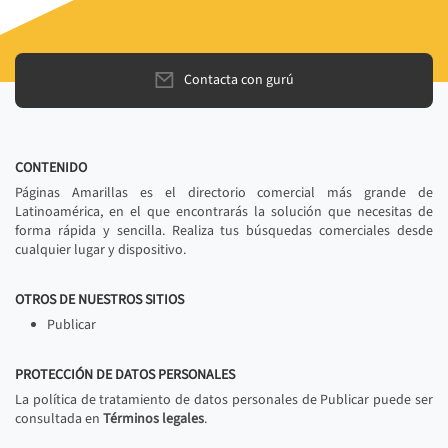
Contacta con gurú
CONTENIDO
Páginas Amarillas es el directorio comercial más grande de
Latinoamérica, en el que encontrarás la solución que necesitas de
forma rápida y sencilla. Realiza tus búsquedas comerciales desde
cualquier lugar y dispositivo.
OTROS DE NUESTROS SITIOS
Publicar
PROTECCIÓN DE DATOS PERSONALES
La política de tratamiento de datos personales de Publicar puede ser
consultada en
Términos legales
.